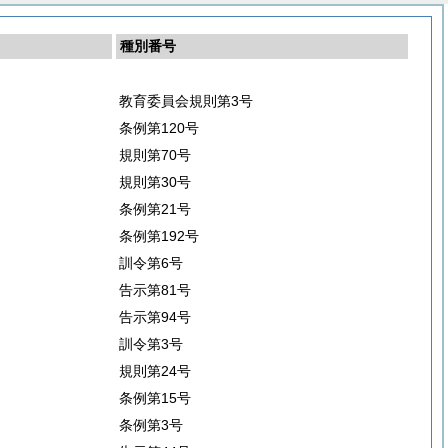
種別番号
教育委員会規則第3号
条例第120号
規則第70号
規則第30号
条例第21号
条例第192号
訓令第6号
告示第81号
告示第94号
訓令第3号
規則第24号
条例第15号
条例第3号