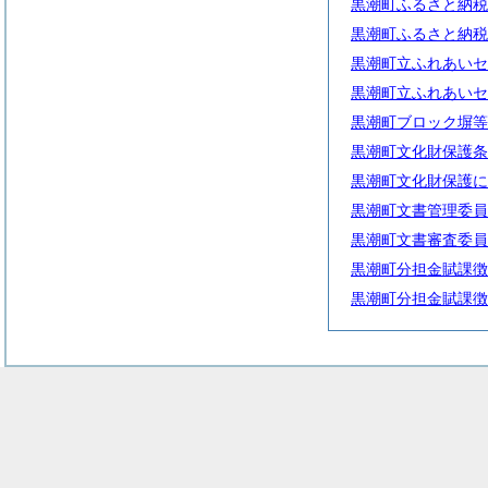
黒潮町ふるさと納税
黒潮町ふるさと納税
黒潮町立ふれあいセ
黒潮町立ふれあいセ
黒潮町ブロック塀等
黒潮町文化財保護条
黒潮町文化財保護に
黒潮町文書管理委員
黒潮町文書審査委員
黒潮町分担金賦課徴
黒潮町分担金賦課徴