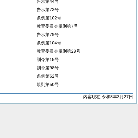
告示第44号
告示第73号
条例第102号
教育委員会規則第7号
告示第79号
条例第104号
教育委員会規則第29号
訓令第15号
訓令第98号
条例第62号
規則第50号
内容現在 令和8年3月27日