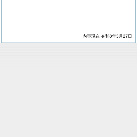
内容現在 令和8年3月27日