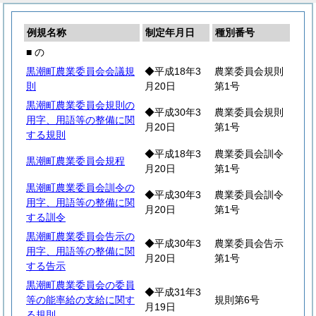
例規名称
制定年月日
種別番号
■ の
黒潮町農業委員会会議規
◆平成18年3
農業委員会規則
則
月20日
第1号
黒潮町農業委員会規則の
◆平成30年3
農業委員会規則
用字、用語等の整備に関
月20日
第1号
する規則
◆平成18年3
農業委員会訓令
黒潮町農業委員会規程
月20日
第1号
黒潮町農業委員会訓令の
◆平成30年3
農業委員会訓令
用字、用語等の整備に関
月20日
第1号
する訓令
黒潮町農業委員会告示の
◆平成30年3
農業委員会告示
用字、用語等の整備に関
月20日
第1号
する告示
黒潮町農業委員会の委員
◆平成31年3
等の能率給の支給に関す
規則第6号
月19日
る規則