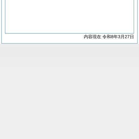
内容現在 令和8年3月27日