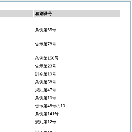
種別番号
条例第65号
告示第78号
条例第150号
告示第23号
訓令第19号
条例第58号
規則第47号
条例第10号
告示第48号の10
条例第141号
規則第12号