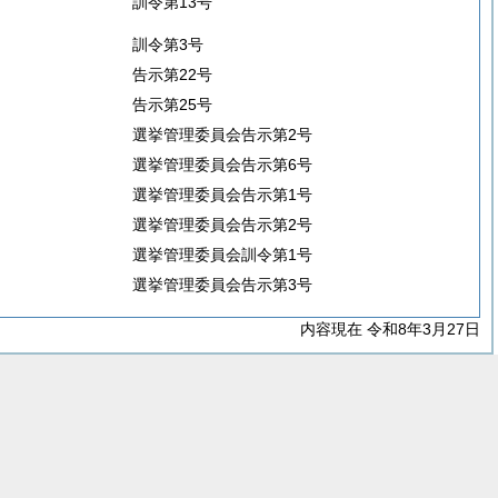
訓令第13号
訓令第3号
告示第22号
告示第25号
選挙管理委員会告示第2号
選挙管理委員会告示第6号
選挙管理委員会告示第1号
選挙管理委員会告示第2号
選挙管理委員会訓令第1号
選挙管理委員会告示第3号
内容現在 令和8年3月27日