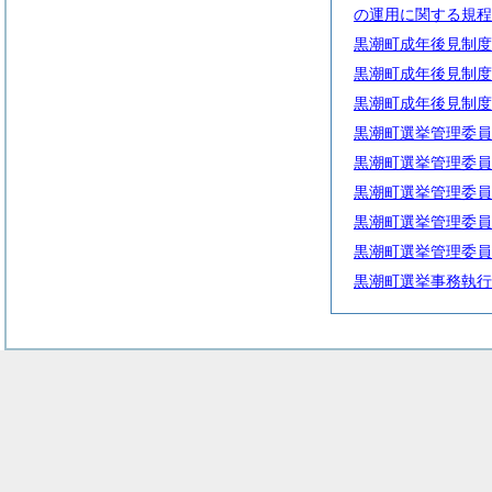
の運用に関する規程
黒潮町成年後見制度
黒潮町成年後見制度
黒潮町成年後見制度
黒潮町選挙管理委員
黒潮町選挙管理委員
黒潮町選挙管理委員
黒潮町選挙管理委員
黒潮町選挙管理委員
黒潮町選挙事務執行