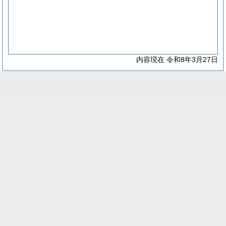
内容現在 令和8年3月27日