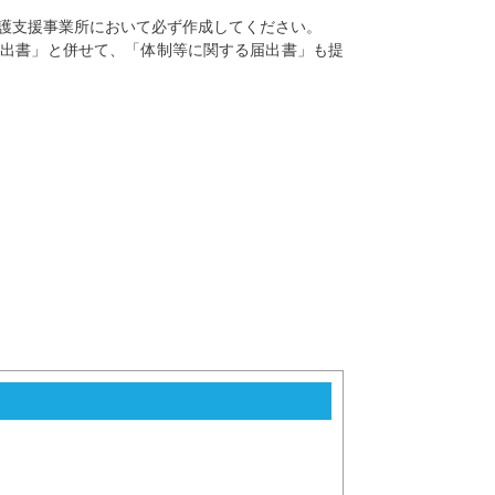
護支援事業所において必ず作成してください。
届出書」と併せて、「体制等に関する届出書」も提