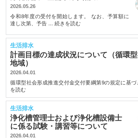
2026.05.26
令和8年度の受付を開始します。 なお、予算額に
達し次第、予告 ... 続きを読む
生活排水
計画目標の達成状況について（循環型
地域）
2026.04.01
循環型社会形成推進交付金交付要綱第9の規定に基づき、
を読む
生活排水
浄化槽管理士および浄化槽設備士
に係る試験・講習等について
2026.04.01