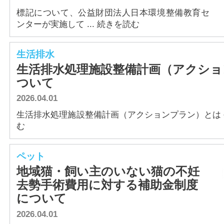
標記について、公益財団法人日本環境整備教育セ
ンターが実施して ... 続きを読む
生活排水
生活排水処理施設整備計画（アクショ
ついて
2026.04.01
生活排水処理施設整備計画（アクションプラン）とは 生活
む
ペット
地域猫・飼い主のいない猫の不妊
去勢手術費用に対する補助金制度
について
2026.04.01