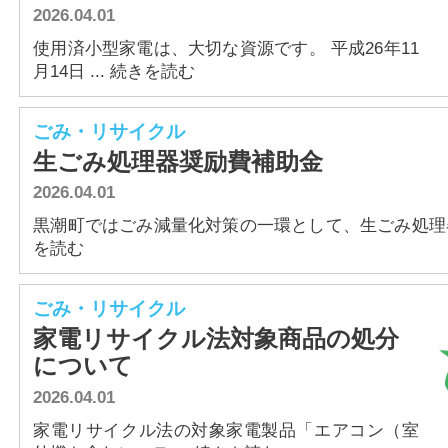
2026.04.01
使用済小型家電は、大切な資源です。 平成26年11
月14日 ... 続きを読む
ごみ・リサイクル
生ごみ処理器奨励費補助金
2026.04.01
黒潮町ではごみ減量化対策の一環として、生ごみ処理器な
を読む
ごみ・リサイクル
家電リサイクル法対象商品の処分
について
2026.04.01
家電リサイクル法の対象家電製品「エアコン（室