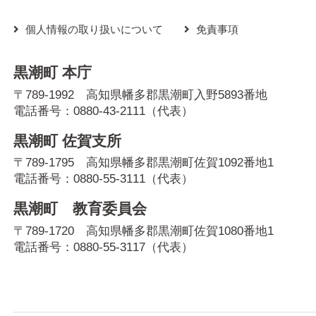
個人情報の取り扱いについて
免責事項
黒潮町 本庁
〒789-1992 高知県幡多郡黒潮町入野5893番地
電話番号：
0880-43-2111
（代表）
黒潮町 佐賀支所
〒789-1795 高知県幡多郡黒潮町佐賀1092番地1
電話番号：
0880-55-3111
（代表）
黒潮町 教育委員会
〒789-1720 高知県幡多郡黒潮町佐賀1080番地1
電話番号：
0880-55-3117
（代表）