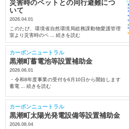
災害時のペットとの同行避難につ
いて
2026.04.01
このたび、環境省自然環境局総務課動物愛護管理
室より災害時のペ ... 続きを読む
カーボンニュートラル
黒潮町蓄電池等設置補助金
2026.06.01
・令和8年度事業の受付を6月10日から開始します
蓄電 ... 続きを読む
カーボンニュートラル
黒潮町太陽光発電設備等設置補助金
2026.08.04