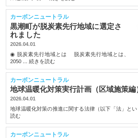
カーボンニュートラル
黒潮町が脱炭素先行地域に選定さ
れました
2026.04.01
◉ 脱炭素先行地域とは 脱炭素先行地域とは、
2050 ... 続きを読む
カーボンニュートラル
地球温暖化対策実行計画（区域施策編
2026.04.01
地球温暖化対策の推進に関する法律（以下「法」という。）
読む
カーボンニュートラル