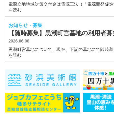
電源立地地域対策交付金は電源三法（「電源開発促進税法
を読む
お知らせ・募集
【随時募集】黒潮町営墓地の利用者募
2026.06.08
黒潮町営墓地について、現在、下記の墓地にて随時募集を
を読む