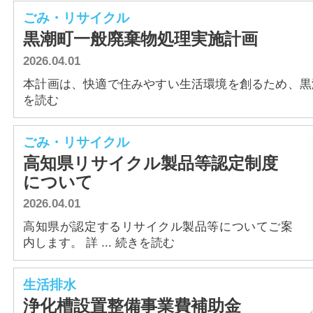
ごみ・リサイクル
黒潮町一般廃棄物処理実施計画
2026.04.01
本計画は、快適で住みやすい生活環境を創るため、黒潮町
を読む
ごみ・リサイクル
高知県リサイクル製品等認定制度
について
2026.04.01
高知県が認定するリサイクル製品等についてご案
内します。 詳 ... 続きを読む
生活排水
浄化槽設置整備事業費補助金