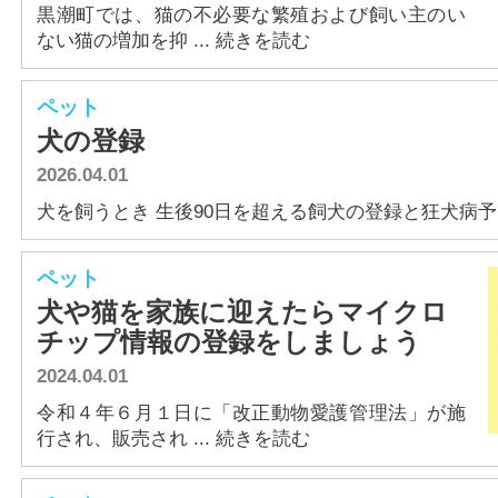
黒潮町では、猫の不必要な繁殖および飼い主のい
ない猫の増加を抑 ... 続きを読む
ペット
犬の登録
2026.04.01
犬を飼うとき 生後90日を超える飼犬の登録と狂犬病予防注
ペット
犬や猫を家族に迎えたらマイクロ
チップ情報の登録をしましょう
2024.04.01
令和４年６月１日に「改正動物愛護管理法」が施
行され、販売され ... 続きを読む