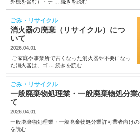
外機を含む）・テ ... 続きを読む
ごみ・リサイクル
消火器の廃棄（リサイクル）につ
いて
2026.04.01
ご家庭や事業所で古くなった消火器や不要になっ
た消火器は、ゴ ... 続きを読む
ごみ・リサイクル
一般廃棄物処理業・一般廃棄物処分業
て
2026.04.01
一般廃棄物処理業・一般廃棄物処分業許可業者向けの様式
を読む