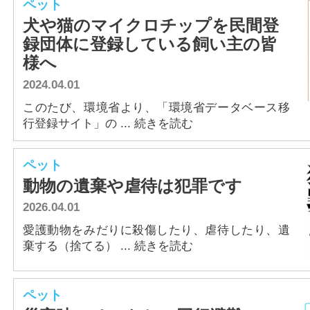
ペット
犬や猫のマイクロチップを民間登
録団体に登録している飼い主の皆
様へ
2024.04.01
このたび、環境省より、「環境省データベース移
行登録サイト」の ... 続きを読む
ペット
動物の遺棄や虐待は犯罪です
2026.04.01
愛護動物をみだりに殺傷したり、虐待したり、遺
棄する（捨てる） ... 続きを読む
ペット