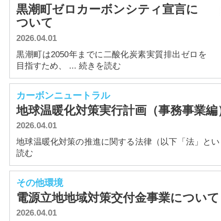
黒潮町ゼロカーボンシティ宣言に
ついて
2026.04.01
黒潮町は2050年までに二酸化炭素実質排出ゼロを
目指すため、 ... 続きを読む
カーボンニュートラル
地球温暖化対策実行計画（事務事業編
2026.04.01
地球温暖化対策の推進に関する法律（以下「法」という。）
読む
その他環境
電源立地地域対策交付金事業について
2026.04.01