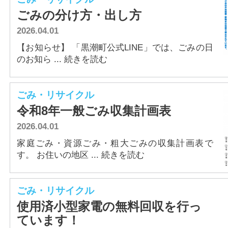
アクセス
ごみの分け方・出し方
2026.04.01
【お知らせ】 「黒潮町公式LINE」では、ごみの日
のお知ら ... 続きを読む
ごみ・リサイクル
令和8年一般ごみ収集計画表
2026.04.01
家庭ごみ・資源ごみ・粗大ごみの収集計画表で
す。 お住いの地区 ... 続きを読む
ごみ・リサイクル
使用済小型家電の無料回収を行っ
ています！