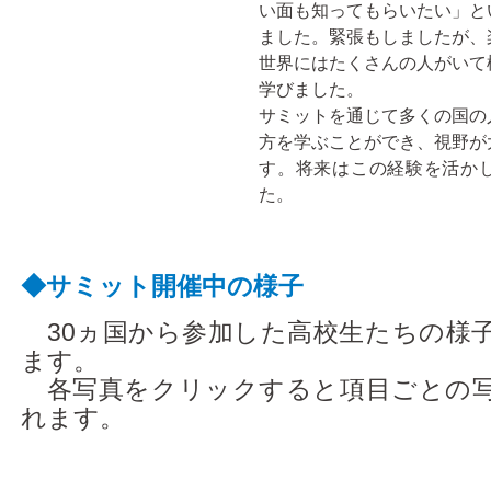
い面も知ってもらいたい」と
ました。緊張もしましたが、
世界にはたくさんの人がいて
学びました。
サミットを通じて多くの国の
方を学ぶことができ、視野が
す。将来はこの経験を活か
た。
◆サミット開催中の様子
30ヵ国から参加した高校生たちの様
ます。
各写真をクリックすると項目ごとの写
れます。