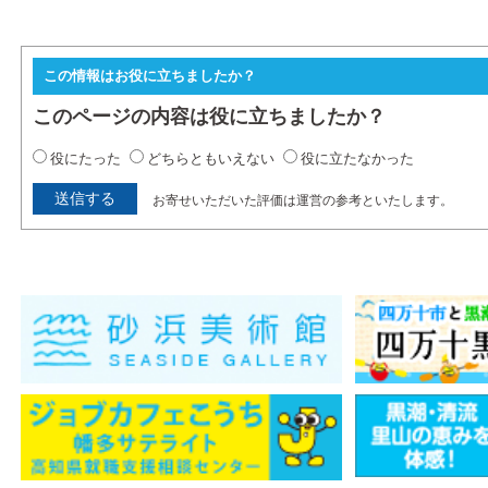
この情報はお役に立ちましたか？
このページの内容は役に立ちましたか？
役にたった
どちらともいえない
役に立たなかった
お寄せいただいた評価は運営の参考といたします。