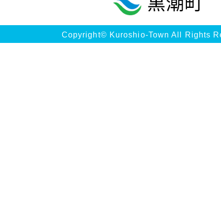
Copyright© Kuroshio-Town All Rights R