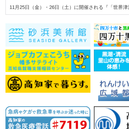
11月25日（金）・26日（土）に開催される『「世界津波の