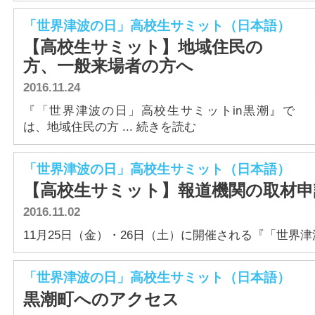
「世界津波の日」高校生サミット（日本語）
【高校生サミット】地域住民の
方、一般来場者の方へ
2016.11.24
『「世界津波の日」高校生サミットin黒潮』で
は、地域住民の方 ... 続きを読む
「世界津波の日」高校生サミット（日本語）
【高校生サミット】報道機関の取材
2016.11.02
11月25日（金）・26日（土）に開催される『「世界津波の
「世界津波の日」高校生サミット（日本語）
黒潮町へのアクセス