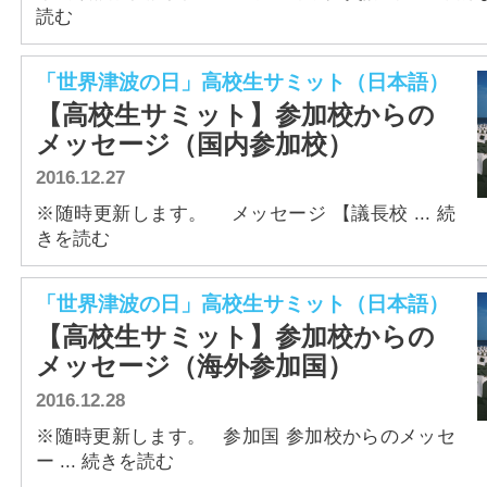
読む
「世界津波の日」高校生サミット（日本語）
【高校生サミット】参加校からの
メッセージ（国内参加校）
2016.12.27
※随時更新します。 メッセージ 【議長校 ... 続
きを読む
「世界津波の日」高校生サミット（日本語）
【高校生サミット】参加校からの
メッセージ（海外参加国）
2016.12.28
※随時更新します。 参加国 参加校からのメッセ
ー ... 続きを読む