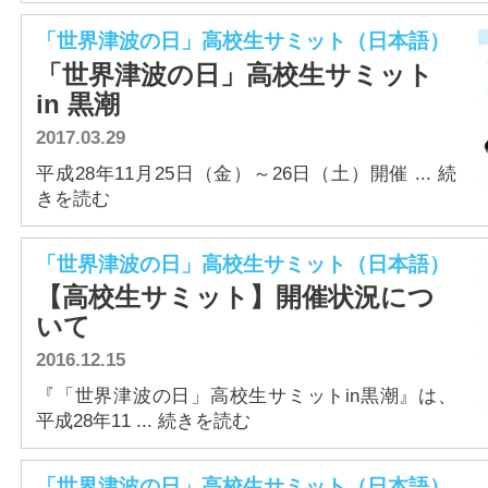
アクセス
「世界津波の日」高校生サミット（日本語）
「世界津波の日」高校生サミット
in 黒潮
2017.03.29
平成28年11月25日（金）～26日（土）開催 ... 続
きを読む
「世界津波の日」高校生サミット（日本語）
【高校生サミット】開催状況につ
いて
2016.12.15
『「世界津波の日」高校生サミットin黒潮』は、
平成28年11 ... 続きを読む
「世界津波の日」高校生サミット（日本語）