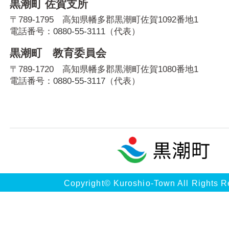
黒潮町 佐賀支所
〒789-1795 高知県幡多郡黒潮町佐賀1092番地1
電話番号：
0880-55-3111
（代表）
黒潮町 教育委員会
〒789-1720 高知県幡多郡黒潮町佐賀1080番地1
電話番号：
0880-55-3117
（代表）
Copyright© Kuroshio-Town All Rights R