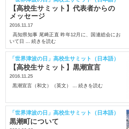
【高校生サミット】代表者からの
メッセージ
2016.11.17
高知県知事 尾﨑正直 昨年12月に、国連総会にお
いて日 ... 続きを読む
「世界津波の日」高校生サミット（日本語）
【高校生サミット】黒潮宣言
2016.11.25
黒潮宣言（和文）（英文） ... 続きを読む
「世界津波の日」高校生サミット（日本語）
黒潮町について