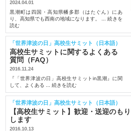
2024.04.01
黒潮町は四国・高知県幡多郡（はたぐん）にあ
り、高知県でも西南の地域になります。 ... 続きを
読む
「世界津波の日」高校生サミット（日本語）
高校生サミットに関するよくある
質問（FAQ）
2016.11.24
『「世界津波の日」高校生サミットin黒潮』に関
して、よくある ... 続きを読む
「世界津波の日」高校生サミット（日本語）
【高校生サミット】歓迎・送迎のも
します
2016.10.13