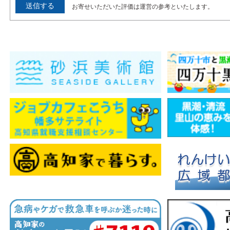
お寄せいただいた評価は運営の参考といたします。