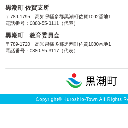
黒潮町 佐賀支所
〒789-1795 高知県幡多郡黒潮町佐賀1092番地1
電話番号：
0880-55-3111
（代表）
黒潮町 教育委員会
〒789-1720 高知県幡多郡黒潮町佐賀1080番地1
電話番号：
0880-55-3117
（代表）
Copyright© Kuroshio-Town All Rights R