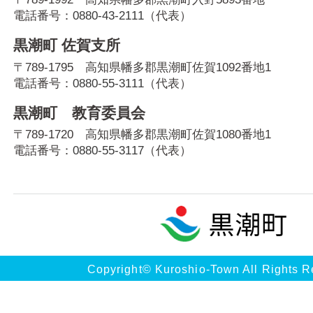
電話番号：
0880-43-2111
（代表）
黒潮町 佐賀支所
〒789-1795 高知県幡多郡黒潮町佐賀1092番地1
電話番号：
0880-55-3111
（代表）
黒潮町 教育委員会
〒789-1720 高知県幡多郡黒潮町佐賀1080番地1
電話番号：
0880-55-3117
（代表）
Copyright© Kuroshio-Town All Rights R