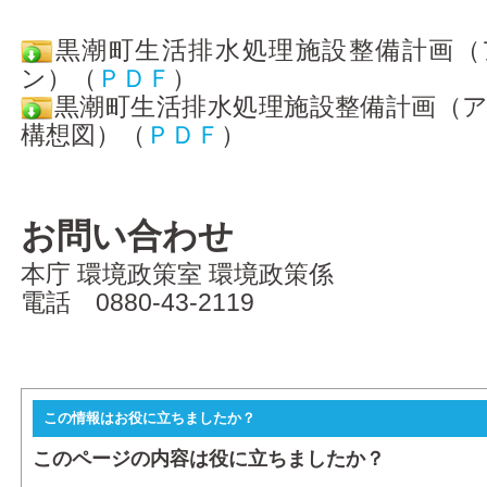
黒潮町生活排水処理施設整備計画（
ン）（
ＰＤＦ
）
黒潮町生活排水処理施設整備計画（
構想図）（
ＰＤＦ
）
お問い合わせ
本庁 環境政策室 環境政策係
電話 0880-43-2119
この情報はお役に立ちましたか？
このページの内容は役に立ちましたか？