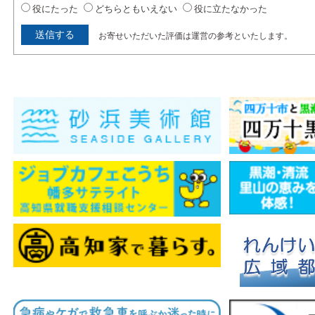
役にたった
どちらともいえない
役に立たなかった
お寄せいただいた評価は運営の参考といたします。