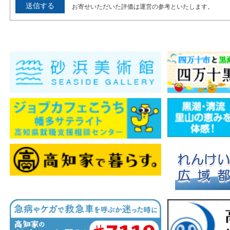
お寄せいただいた評価は運営の参考といたします。