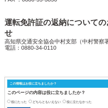
運転免許証の返納についての
せ
高知県交通安全協会中村支部（中村警察
電話：0880-34-0110
この情報はお役に立ちましたか？
このページの内容は役に立ちましたか？
役にたった
どちらともいえない
役に立たなかった