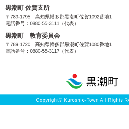
黒潮町 佐賀支所
〒789-1795 高知県幡多郡黒潮町佐賀1092番地1
電話番号：
0880-55-3111
（代表）
黒潮町 教育委員会
〒789-1720 高知県幡多郡黒潮町佐賀1080番地1
電話番号：
0880-55-3117
（代表）
Copyright© Kuroshio-Town All Rights R