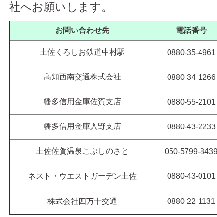
社へお願いします。
お問い合わせ先
電話番号
土佐くろしお鉄道中村駅
0880-35-4961
高知西南交通株式会社
0880-34-1266
幡多信用金庫佐賀支店
0880-55-2101
幡多信用金庫入野支店
0880-43-2233
土佐佐賀温泉こぶしのさと
050-5799-843
ネスト・ウエストガーデン土佐
0880-43-0101
株式会社四万十交通
0880-22-1131