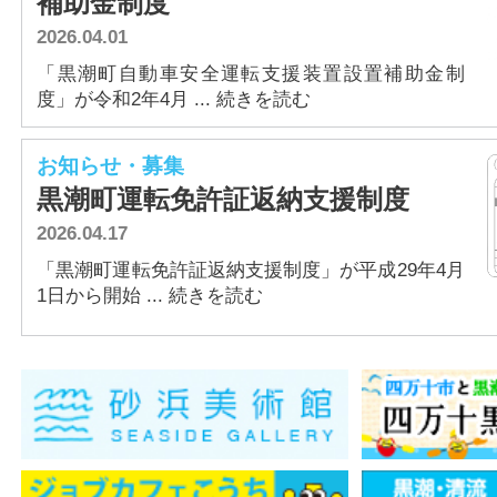
補助金制度
アクセス
2026.04.01
「黒潮町自動車安全運転支援装置設置補助金制
度」が令和2年4月 ... 続きを読む
お知らせ・募集
黒潮町運転免許証返納支援制度
2026.04.17
「黒潮町運転免許証返納支援制度」が平成29年4月
1日から開始 ... 続きを読む