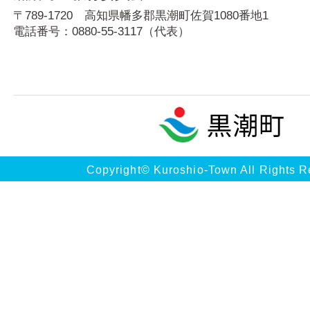
〒789-1720 高知県幡多郡黒潮町佐賀1080番地1
電話番号：
0880-55-3117
（代表）
Copyright© Kuroshio-Town All Rights R