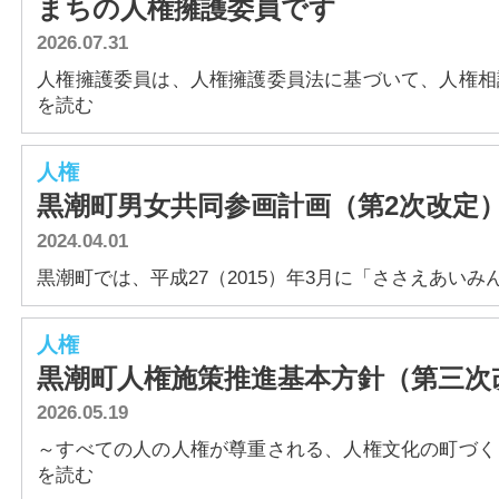
まちの人権擁護委員です
2026.07.31
人権擁護委員は、人権擁護委員法に基づいて、人権相談を
を読む
人権
黒潮町男女共同参画計画（第2次改定
2024.04.01
黒潮町では、平成27（2015）年3月に「ささえあいみんな
人権
黒潮町人権施策推進基本方針（第三次
2026.05.19
～すべての人の人権が尊重される、人権文化の町づくりを
を読む