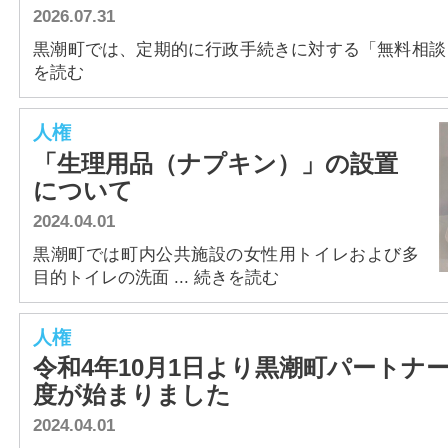
2026.07.31
アクセス
黒潮町では、定期的に行政手続きに対する「無料相談日」
を読む
人権
「生理用品（ナプキン）」の設置
について
2024.04.01
黒潮町では町内公共施設の女性用トイレおよび多
目的トイレの洗面 ... 続きを読む
人権
令和4年10月1日より黒潮町パートナ
度が始まりました
2024.04.01