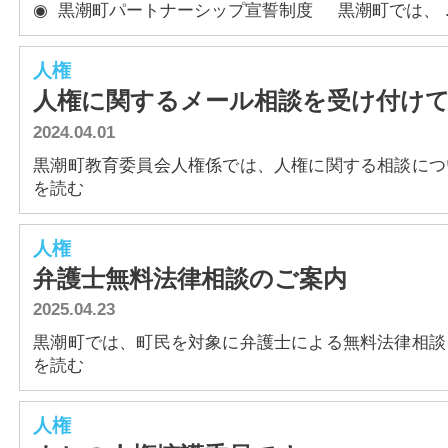
◉ 黒潮町パートナーシップ宣誓制度 黒潮町では、 ..
人権
人権に関するメール相談を受け付け
2024.04.01
黒潮町教育委員会人権係では、人権に関する相談について
を読む
人権
弁護士無料法律相談のご案内
2025.04.23
黒潮町では、町民を対象に弁護士による無料法律相談を開
を読む
人権