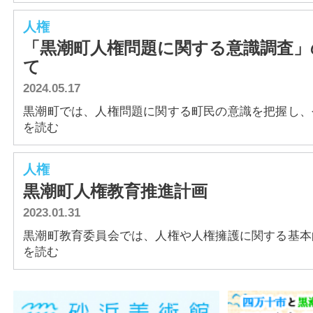
人権
「黒潮町人権問題に関する意識調査」
て
2024.05.17
黒潮町では、人権問題に関する町民の意識を把握し、今後
を読む
人権
黒潮町人権教育推進計画
2023.01.31
黒潮町教育委員会では、人権や人権擁護に関する基本的な
を読む