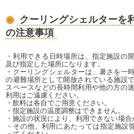
◉
クーリングシェルターを
の注意事項
・利用できる日時場所は、指定施設の
及び指定した場所になります。
・クーリングシェルターは、暑さを一
の避難場所として開放されている施設
スペースなどの長時間利用や他の方の
利用はご遠慮ください。
・飲料は各自でご用意ください。
・指定施設の温度調整はできません。
・施設の状況により、利用できない場合
・その他、利用にあたっては指定施設