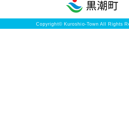
Copyright© Kuroshio-Town All Rights R