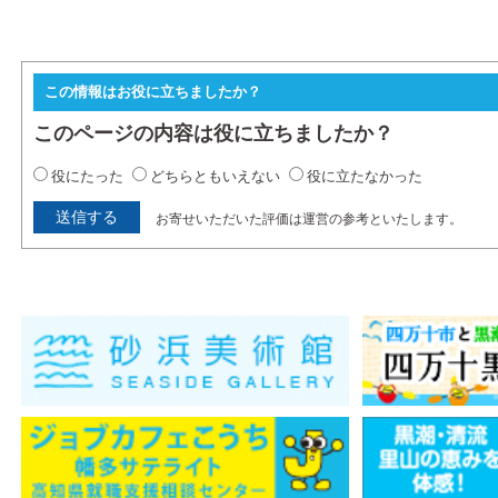
この情報はお役に立ちましたか？
このページの内容は役に立ちましたか？
役にたった
どちらともいえない
役に立たなかった
お寄せいただいた評価は運営の参考といたします。