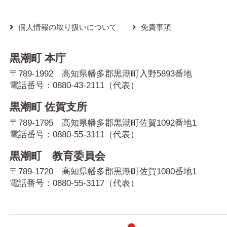
個人情報の取り扱いについて
免責事項
黒潮町 本庁
〒789-1992 高知県幡多郡黒潮町入野5893番地
電話番号：
0880-43-2111
（代表）
黒潮町 佐賀支所
〒789-1795 高知県幡多郡黒潮町佐賀1092番地1
電話番号：
0880-55-3111
（代表）
黒潮町 教育委員会
〒789-1720 高知県幡多郡黒潮町佐賀1080番地1
電話番号：
0880-55-3117
（代表）