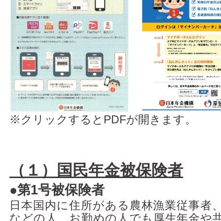
※クリックするとPDFが開きます。
（１）国民年金被保険者
●
第1号被保険者
日本国内に住所がある農林漁業従事者
などの人、お勤めの人でも厚生年金や