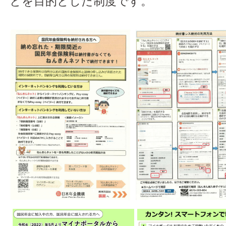
とを目的とした制度です。
アクセス