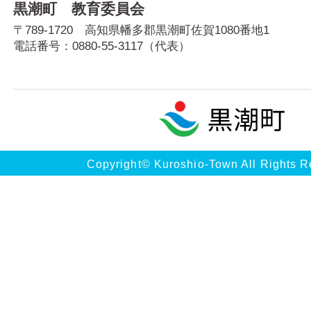
黒潮町 教育委員会
〒789-1720 高知県幡多郡黒潮町佐賀1080番地1
電話番号：
0880-55-3117
（代表）
Copyright© Kuroshio-Town All Rights R