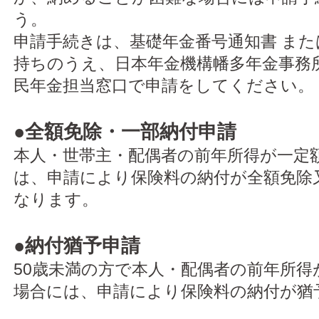
う。
申請手続きは、基礎年金番号通知書 また
持ちのうえ、日本年金機構幡多年金事務所
民年金担当窓口で申請をしてください。
●全額免除・一部納付申請
本人・世帯主・配偶者の前年所得が一定
は、申請により保険料の納付が全額免除
なります。
●納付猶予申請
50歳未満の方で本人・配偶者の前年所得
場合には、申請により保険料の納付が猶