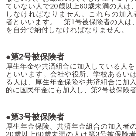
ていない人で20歳以上60歳未満の人は
しなければなりません。これらの加入
者といいます。 第1号被保険者の人は
を自分で納付しなければなりません。
●
第2号被保険者
厚生年金や共済組合に加入している人を
といいます。会社や役所、学校あるい
る人は、厚生年金保険や共済組合に加
的に国民年金にも加入し、第2号被保険
●
第3号被保険者
厚生年金保険、共済年金組合の加入者
20歳以上60歳未満の人は第3号被保険