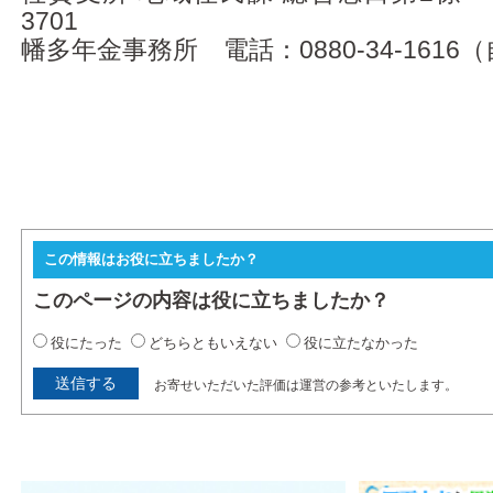
3701
幡多年金事務所 電話：0880-34-161
この情報はお役に立ちましたか？
このページの内容は役に立ちましたか？
役にたった
どちらともいえない
役に立たなかった
お寄せいただいた評価は運営の参考といたします。