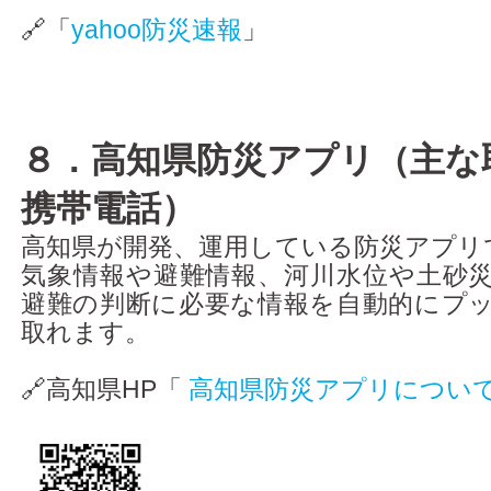
🔗「
yahoo防災速報
」
８．高知県防災アプリ（主な
携帯電話）
高知県が開発、運用している防災アプリ
気象情報や避難情報、河川水位や土砂
避難の判断に必要な情報を自動的にプ
取れます。
🔗高知県HP「
高知県防災アプリについ