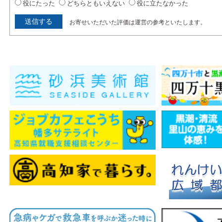
役にたった
どちらともいえない
役に立たなかった
お寄せいただいた評価は運営の参考といたします。