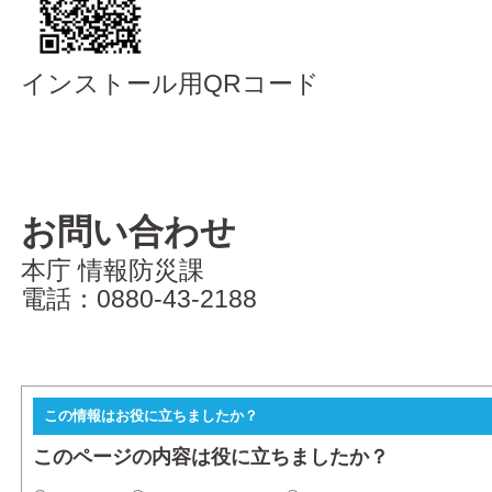
インストール用QRコード
お問い合わせ
本庁 情報防災課
電話：0880-43-2188
この情報はお役に立ちましたか？
このページの内容は役に立ちましたか？