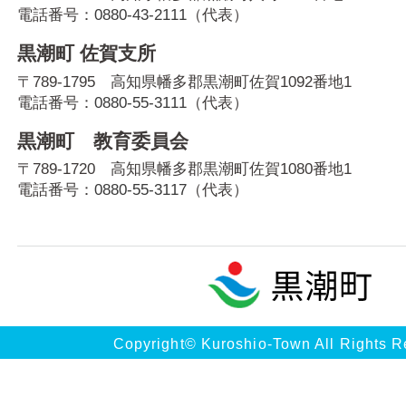
電話番号：
0880-43-2111
（代表）
黒潮町 佐賀支所
〒789-1795 高知県幡多郡黒潮町佐賀1092番地1
電話番号：
0880-55-3111
（代表）
黒潮町 教育委員会
〒789-1720 高知県幡多郡黒潮町佐賀1080番地1
電話番号：
0880-55-3117
（代表）
Copyright© Kuroshio-Town All Rights R