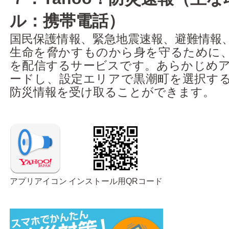
ル：携帯電話）
国民保護情報、緊急地震速報、避難情報
生命を脅かすものから身を守るために
を配信するサービスです。あらかじめ
ードし、設定エリアで黒潮町を選択す
防災情報を受け取ることができます。
アプリアイコン
インストール用QRコード