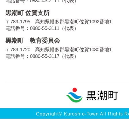
電話番号：
0880-43-2111
（代表）
黒潮町 佐賀支所
〒789-1795 高知県幡多郡黒潮町佐賀1092番地1
電話番号：
0880-55-3111
（代表）
黒潮町 教育委員会
〒789-1720 高知県幡多郡黒潮町佐賀1080番地1
電話番号：
0880-55-3117
（代表）
Copyright© Kuroshio-Town All Rights R