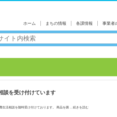
ホーム
まちの情報
各課情報
事業者
相談を受け付けています
生活相談を随時受け付けております。 商品を購 ... 続きを読む