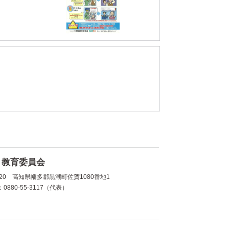
 教育委員会
1720 高知県幡多郡黒潮町佐賀1080番地1
0880-55-3117（代表）