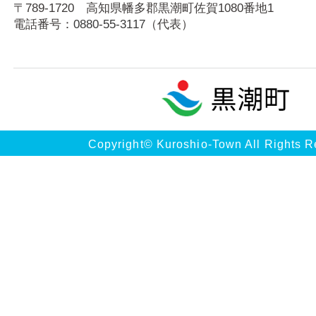
〒789-1720 高知県幡多郡黒潮町佐賀1080番地1
電話番号：
0880-55-3117
（代表）
Copyright© Kuroshio-Town All Rights R