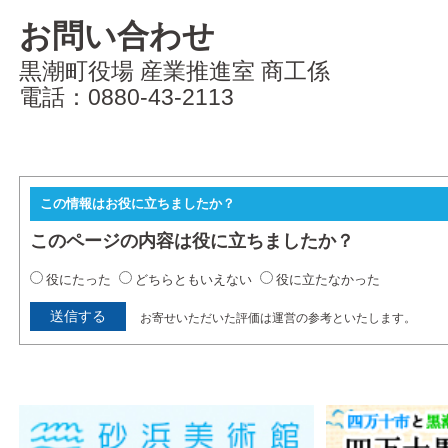
お問い合わせ
黒潮町役場 産業推進室 商工係
電話：0880-43-2113
この情報はお役に立ちましたか？
このページの内容は役に立ちましたか？
役にたった
どちらともいえない
役に立たなかった
お寄せいただいた評価は運営の参考といたします。