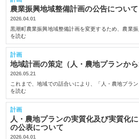
農業振興地域整備計画の公告について
2026.04.01
黒潮町農業振興地域整備計画を変更するため、農業振興地
を読む
計画
地域計画の策定（人・農地プランから
2026.05.21
これまで、地域での話合いにより、「人・農地プラン」を
を読む
計画
人・農地プランの実質化及び実質化に
の公表について
2026.04.01