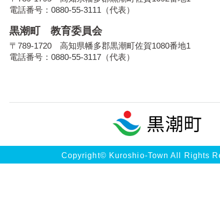
電話番号：
0880-55-3111
（代表）
黒潮町 教育委員会
〒789-1720 高知県幡多郡黒潮町佐賀1080番地1
電話番号：
0880-55-3117
（代表）
Copyright© Kuroshio-Town All Rights R