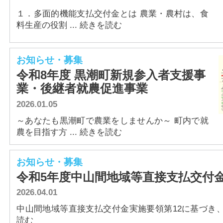
１．多面的機能支払交付金とは 農業・農村は、食
料生産の役割 ... 続きを読む
お知らせ・募集
令和8年度 黒潮町新規参入者支援事
業・後継者就農促進事業
2026.01.05
～あなたも黒潮町で農業をしませんか～ 町内で就
農を目指す方 ... 続きを読む
お知らせ・募集
令和5年度中山間地域等直接支払交付
2026.04.01
中山間地域等直接支払交付金実施要領第12に基づき、令和
読む