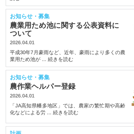
お知らせ・募集
農業用ため池に関する公表資料に
ついて
2026.04.01
平成30年7月豪雨など、近年、豪雨により多くの農
業用ため池が ... 続きを読む
お知らせ・募集
農作業ヘルパー登録
2026.04.01
「JA高知県幡多地区」では、農家の繁忙期や高齢
化などによる労 ... 続きを読む
計画