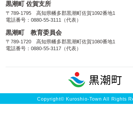
黒潮町 佐賀支所
〒789-1795 高知県幡多郡黒潮町佐賀1092番地1
電話番号：
0880-55-3111
（代表）
黒潮町 教育委員会
〒789-1720 高知県幡多郡黒潮町佐賀1080番地1
電話番号：
0880-55-3117
（代表）
Copyright© Kuroshio-Town All Rights R