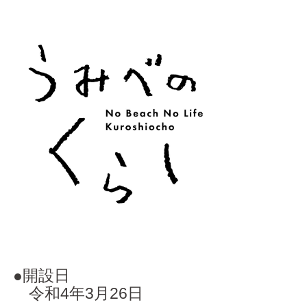
●開設日
令和4年3月26日