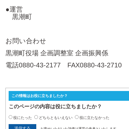
●運営
黒潮町
お問い合わせ
黒潮町役場 企画調整室 企画振興係
電話0880-43-2177 FAX0880-43-2710
この情報はお役に立ちましたか？
このページの内容は役に立ちましたか？
役にたった
どちらともいえない
役に立たなかった
お寄せいただいた評価は運営の参考といたします。