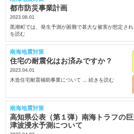
都市防災事業計画
2023.08.01
黒潮町では、発生予測が困難で甚大な被害が想定される「
を読む
南海地震対策
住宅の耐震化はお済みですか？
2023.04.01
木造住宅耐震補助事業について ... 続きを読む
南海地震対策
高知県公表（第１弾）南海トラフの巨
津波浸水予測について