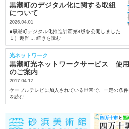
黒潮町のデジタル化に関する取組
について
2026.04.01
■黒潮町デジタル化推進計画第4版を公開しました
１）趣旨 ... 続きを読む
光ネットワーク
黒潮町光ネットワークサービス 使用
のご案内
2017.04.17
ケーブルテレビに加入されている世帯で、一定の条件に該
を読む