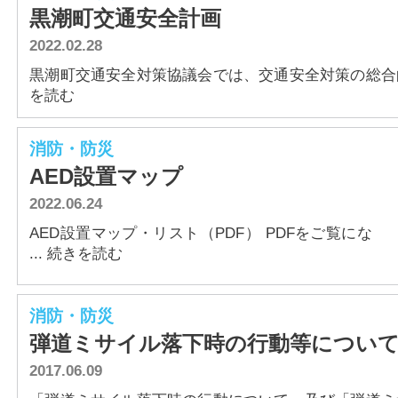
黒潮町交通安全計画
2022.02.28
黒潮町交通安全対策協議会では、交通安全対策の総合的で
を読む
消防・防災
AED設置マップ
2022.06.24
AED設置マップ・リスト（PDF） PDFをご覧にな
... 続きを読む
消防・防災
弾道ミサイル落下時の行動等につい
2017.06.09