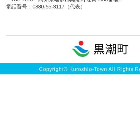
電話番号：
0880-55-3117
（代表）
Copyright© Kuroshio-Town All Rights R