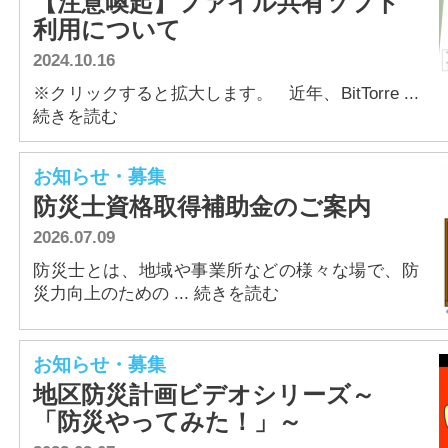
【注意喚起】ファイル共有ソフト
アクセス
利用について
2024.10.16
※クリックすると拡大します。 近年、BitTorre ...
続きを読む
お知らせ・募集
防災士資格取得補助金のご案内
2026.07.09
防災士とは、地域や事業所などの様々な場で、防
災力向上のための ... 続きを読む
お知らせ・募集
地区防災計画ビデオシリーズ～
「防災やってみた！」～