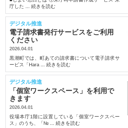
庁した ... 続きを読む
デジタル推進
電子請求書発行サービスをご利用
ください
2026.04.01
黒潮町では、町あての請求書について電子請求サ
ービス「Hara ... 続きを読む
デジタル推進
「個室ワークスペース」を利用で
きます
2026.04.01
役場本庁1階に設置している「個室ワークスペー
ス」のうち、「№ ... 続きを読む