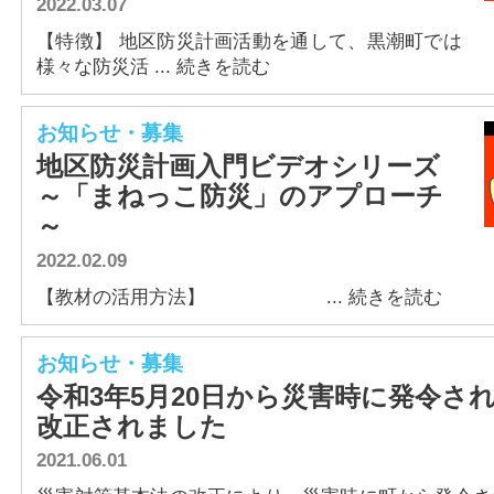
2022.03.07
【特徴】 地区防災計画活動を通して、黒潮町では
様々な防災活 ... 続きを読む
お知らせ・募集
地区防災計画入門ビデオシリーズ
～「まねっこ防災」のアプローチ
～
2022.02.09
【教材の活用方法】 ... 続きを読む
お知らせ・募集
令和3年5月20日から災害時に発令さ
改正されました
2021.06.01