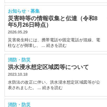
お知らせ・募集
災害時等の情報収集と伝達（令和8
年5月26日時点）
2026.05.29
災害発生時には、携帯電話や固定電話が混線、電
柱などが倒壊し、 ... 続きを読む
消防・防災
洪水浸水想定区域図等について
2023.10.18
水防法の改正に伴い、洪水浸水想定区域図等が公
表されました。 ... 続きを読む
消防・防災