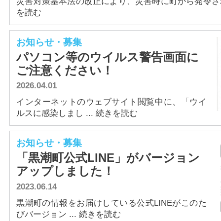
災害対策基本法の改正により、災害時に町から発令される
を読む
お知らせ・募集
パソコン等のウイルス警告画面に
ご注意ください！
2026.04.01
インターネットのウェブサイト閲覧中に、「ウイ
ルスに感染しまし ... 続きを読む
お知らせ・募集
「黒潮町公式LINE」がバージョン
アップしました！
2023.06.14
黒潮町の情報をお届けしている公式LINEがこのた
びバージョン ... 続きを読む