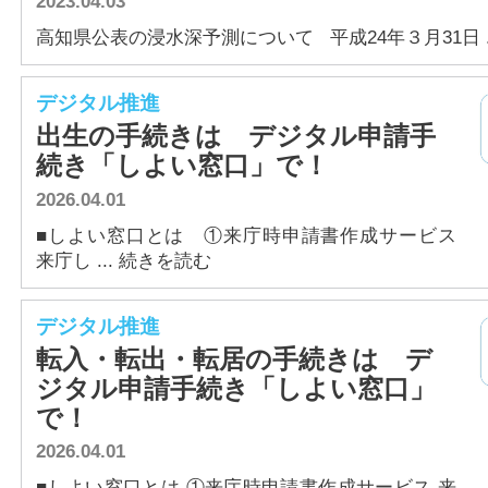
2023.04.03
高知県公表の浸水深予測について 平成24年３月31日 .
デジタル推進
出生の手続きは デジタル申請手
続き「しよい窓口」で！
2026.04.01
■しよい窓口とは ①来庁時申請書作成サービス
来庁し ... 続きを読む
デジタル推進
転入・転出・転居の手続きは デ
ジタル申請手続き「しよい窓口」
で！
2026.04.01
■しよい窓口とは ①来庁時申請書作成サービス 来