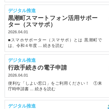
デジタル推進
黒潮町スマートフォン活用サポー
ター（スマサポ）
2026.04.01
■スマホサポーター（スマサポ）とは 黒潮町で
は、令和４年度 ... 続きを読む
デジタル推進
行政手続きの電子申請
2026.04.01
便利な「しよい窓口」をご利用ください！ ①来
庁時申請書 ... 続きを読む
デジタル推進