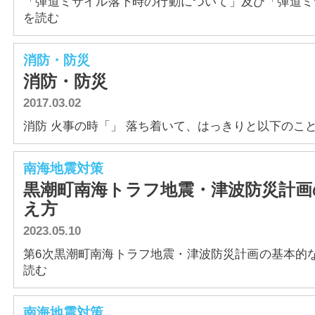
「弾道ミサイル落下時の行動について」及び「弾道ミサイ
を読む
消防・防災
消防・防災
2017.03.02
消防 火事の時「」 落ち着いて、はっきりと以下のことを伝
南海地震対策
黒潮町南海トラフ地震・津波防災計画
え方
2023.05.10
第6次黒潮町南海トラフ地震・津波防災計画の基本的な考え
読む
南海地震対策