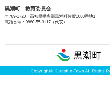
黒潮町 教育委員会
〒789-1720 高知県幡多郡黒潮町佐賀1080番地1
電話番号：
0880-55-3117
（代表）
Copyright© Kuroshio-Town All Rights R