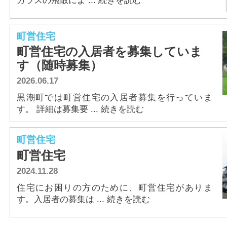
ガラスの飛散によ ... 続きを読む
町営住宅
町営住宅の入居者を募集していま
す（随時募集）
2026.06.17
黒潮町では町営住宅の入居者募集を行っていま
す。 詳細は募集要 ... 続きを読む
町営住宅
町営住宅
2024.11.28
住宅にお困りの方のために、町営住宅がありま
す。入居者の募集は ... 続きを読む