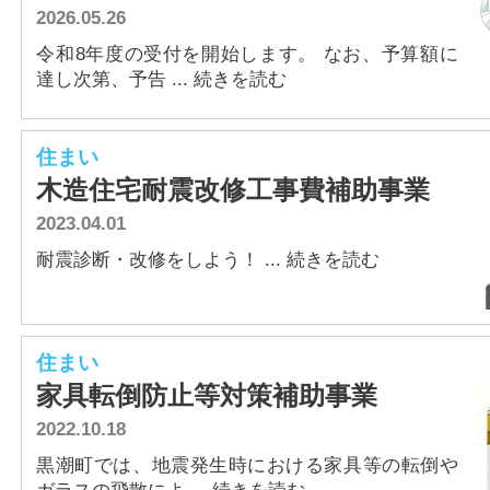
2026.05.26
アクセス
令和8年度の受付を開始します。 なお、予算額に
達し次第、予告 ... 続きを読む
住まい
木造住宅耐震改修工事費補助事業
2023.04.01
耐震診断・改修をしよう！ ... 続きを読む
住まい
家具転倒防止等対策補助事業
2022.10.18
黒潮町では、地震発生時における家具等の転倒や