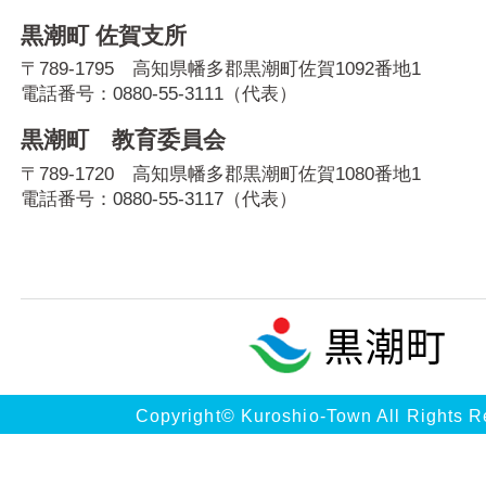
黒潮町 佐賀支所
〒789-1795 高知県幡多郡黒潮町佐賀1092番地1
電話番号：
0880-55-3111
（代表）
黒潮町 教育委員会
〒789-1720 高知県幡多郡黒潮町佐賀1080番地1
電話番号：
0880-55-3117
（代表）
Copyright© Kuroshio-Town All Rights R