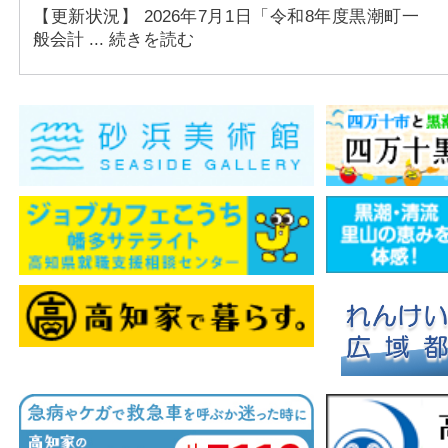
【更新状況】 2026年7月1日「令和8年度黒潮町一
アクセス
般会計 ... 続きを読む