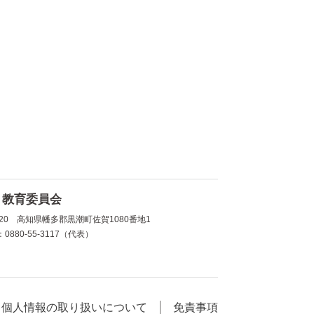
 教育委員会
1720 高知県幡多郡黒潮町佐賀1080番地1
0880-55-3117（代表）
個人情報の取り扱いについて
免責事項