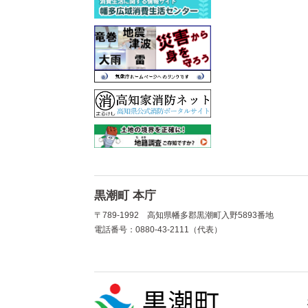
黒潮町 本庁
〒789-1992 高知県幡多郡黒潮町入野5893番地
電話番号：0880-43-2111（代表）