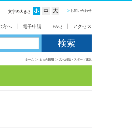
お問い合わせ
文字の大きさ
の方へ
電子申請
FAQ
アクセス
ホーム
まちの情報
文化施設・スポーツ施設