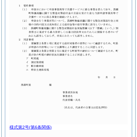
様式第2号
(第6条関係)