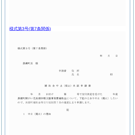
様式第3号
(第7条関係)