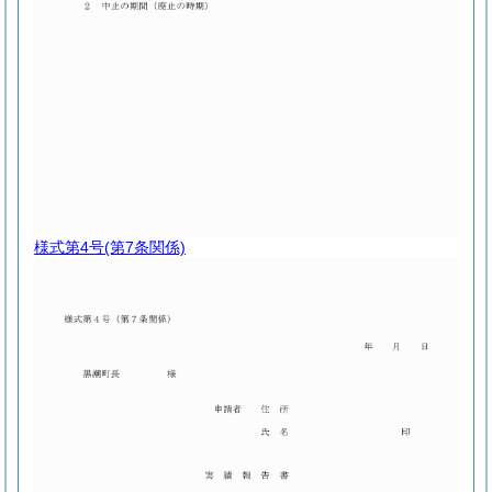
様式第4号
(第7条関係)