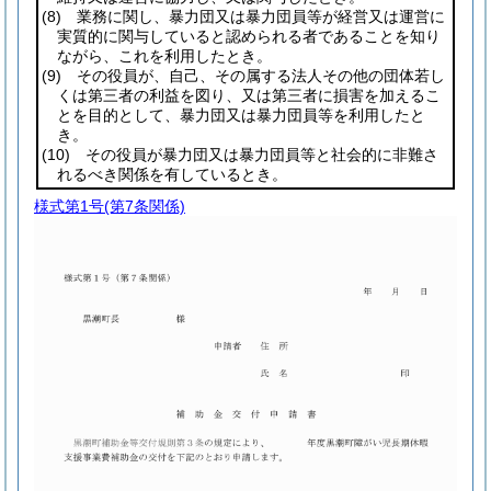
(8)
業務に関し、暴力団又は暴力団員等が経営又は運営に
実質的に関与していると認められる者であることを知り
ながら、これを利用したとき。
(9)
その役員が、自己、その属する法人その他の団体若し
くは第三者の利益を図り、又は第三者に損害を加えるこ
とを目的として、暴力団又は暴力団員等を利用したと
き。
(10)
その役員が暴力団又は暴力団員等と社会的に非難さ
れるべき関係を有しているとき。
様式第1号
(第7条関係)