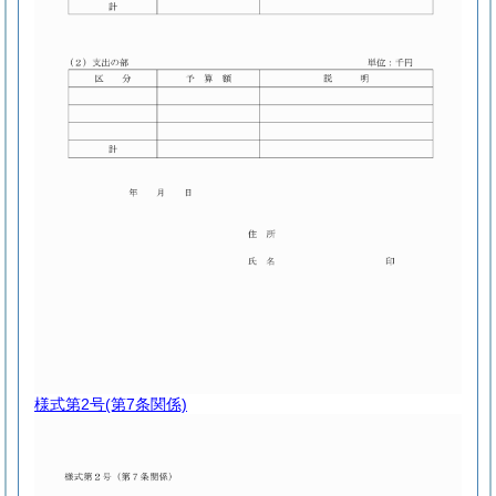
様式第2号
(第7条関係)