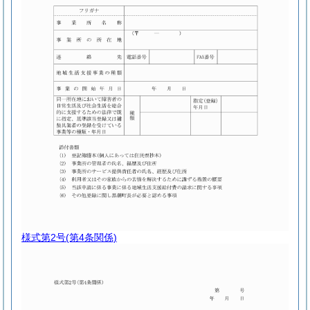
様式第2号
(第4条関係)