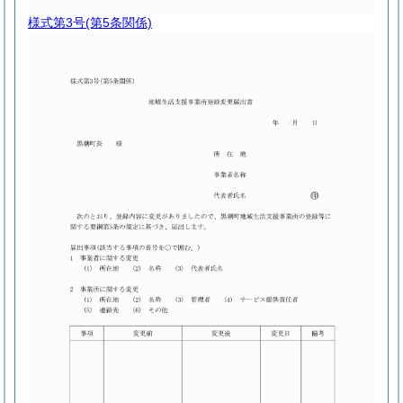
様式第3号
(第5条関係)