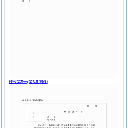
様式第5号
(第6条関係)