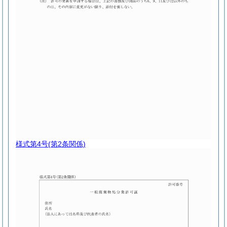
様式第4号
(第2条関係)