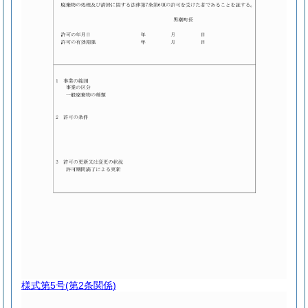
様式第5号
(第2条関係)