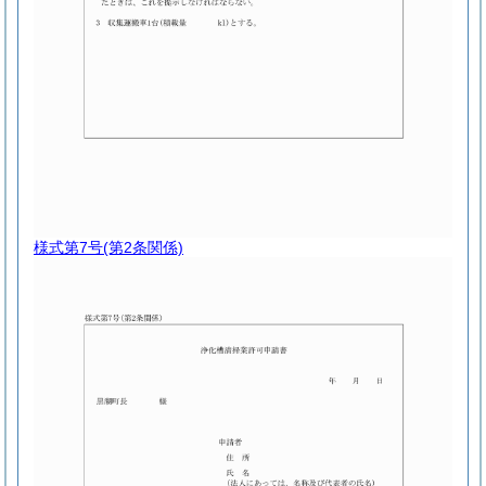
様式第7号
(第2条関係)