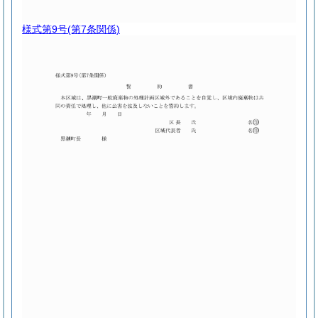
様式第9号
(第7条関係)