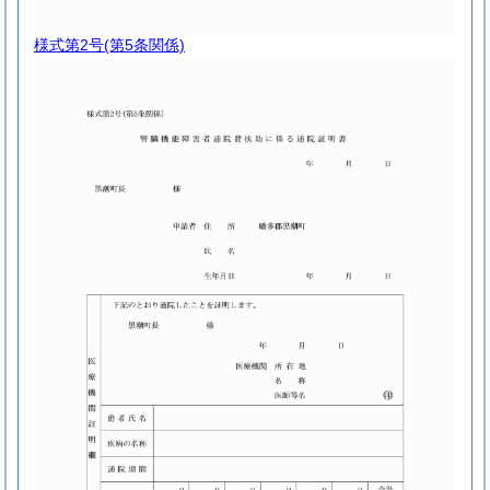
様式第2号
(第5条関係)