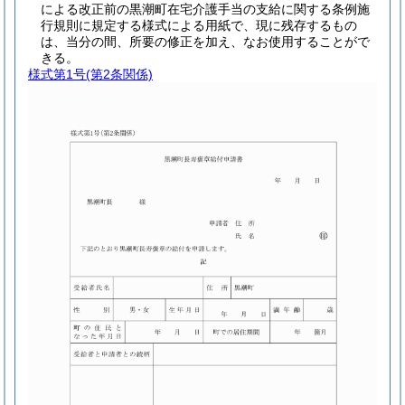
による改正前の黒潮町在宅介護手当の支給に関する条例施
行規則に規定する様式による用紙で、現に残存するもの
は、当分の間、所要の修正を加え、なお使用することがで
きる。
様式第1号
(第2条関係)