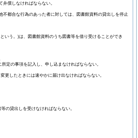
て弁償しなければならない。
他不都合な行為のあった者に対しては、図書館資料の貸出しを停止
という。)
は、図書館資料のうち図書等を借り受けることができ
。
に所定の事項を記入し、申し込まなければならない。
を変更したときには速やかに届け出なければならない。
書等の貸出しを受けなければならない。