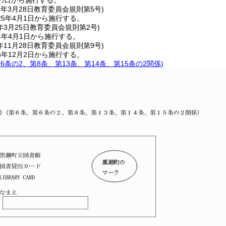
の日から施行する。
5年3月28日
教育委員会規則第5号)
5年4月1日から施行する。
年3月25日
教育委員会規則第2号)
4年4月1日から施行する。
年11月28日
教育委員会規則第9号)
年12月2日から施行する。
第6条の2、第8条、第13条、第14条、第15条の2関係)