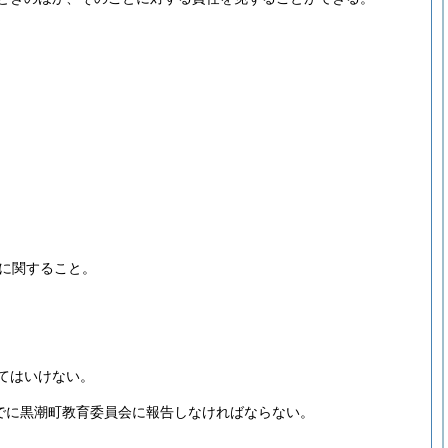
に関すること。
てはいけない。
でに黒潮町教育委員会に報告しなければならない。