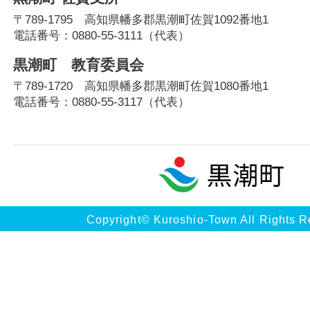
〒789-1795 高知県幡多郡黒潮町佐賀1092番地1
電話番号：
0880-55-3111
（代表）
黒潮町 教育委員会
〒789-1720 高知県幡多郡黒潮町佐賀1080番地1
電話番号：
0880-55-3117
（代表）
Copyright© Kuroshio-Town All Rights R