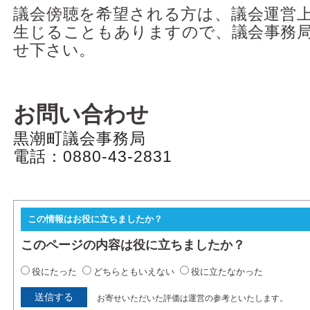
議会傍聴を希望される方は、議会運営
生じることもありますので、議会事務
せ下さい。
お問い合わせ
黒潮町議会事務局
電話：0880-43-2831
この情報はお役に立ちましたか？
このページの内容は役に立ちましたか？
役にたった
どちらともいえない
役に立たなかった
お寄せいただいた評価は運営の参考といたします。