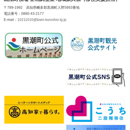
〒789-1992 高知県幡多郡黒潮町入野5893番地
電話番号：0880-43-2177
E-mail：
10211010@town.kuroshio.lg.jp