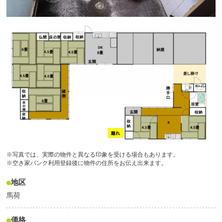
※写真では、実際の物件と異なる印象を受ける場合もあります。
※空き家バンク利用登録後に物件の住所をお伝え出来ます。
地区
馬荷
価格