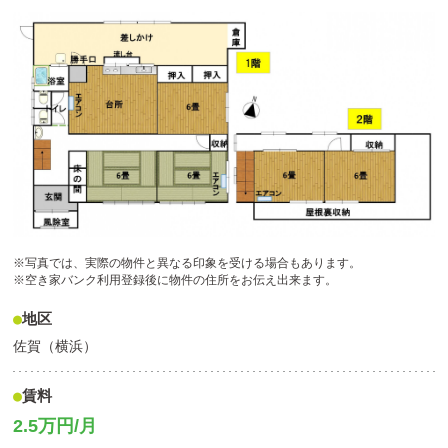
※写真では、実際の物件と異なる印象を受ける場合もあります。
※空き家バンク利用登録後に物件の住所をお伝え出来ます。
地区
佐賀（横浜）
賃料
2.5万円/月