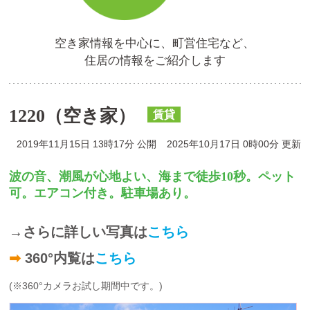
空き家情報を中心に、町営住宅など、
住居の情報をご紹介します
1220（空き家）
賃貸
2019年11月15日 13時17分 公開
2025年10月17日 0時00分 更新
波の音、潮風が心地よい、海まで徒歩10秒。ペット
可。エアコン付き。駐車場あり。
→さらに詳しい写真は
こちら
➡
360°内覧は
こちら
(※360°カメラお試し期間中です。)