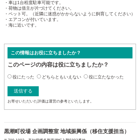
・車は1台程度駐車可能です。
・荷物は借主が片づけてください。
・ペット可。（近隣に迷惑がかからないように飼育してください）
・エアコンが付いています。
・海に近いです。
この情報はお役に立ちましたか？
このページの内容は役に立ちましたか？
役にたった
どちらともいえない
役に立たなかった
お寄せいただいた評価は運営の参考といたします。
黒潮町役場 企画調整室 地域振興係（移住支援担当）